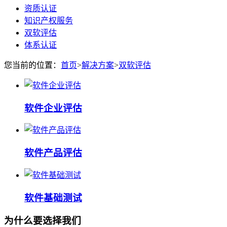
资质认证
知识产权服务
双软评估
体系认证
您当前的位置：
首页
>
解决方案
>
双软评估
软件企业评估
软件产品评估
软件基础测试
为什么要选择我们