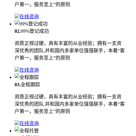
户第一，服务至上”的原则
在线咨询
02.
99%登记成功
资质正规过硬，具有丰富的从业经验；拥有一支资
深优秀的团队,并和国内多家单位强强联手，本着“客
户第一，服务至上”的原则
在线咨询
03.
全程跟踪
资质正规过硬，具有丰富的从业经验；拥有一支资
深优秀的团队,并和国内多家单位强强联手，本着“客
户第一，服务至上”的原则
在线咨询