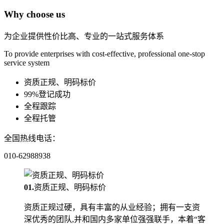
Why choose us
为企业提供性价比高、专业的一站式服务体系
To provide enterprises with cost-effective, professional one-stop
service system
资质正规、明码标价
99%登记成功
全程跟踪
全程托管
全国热线电话：
010-62988938
01.
资质正规、明码标价
资质正规过硬，具有丰富的从业经验；拥有一支资
深优秀的团队,并和国内多家单位强强联手，本着“客