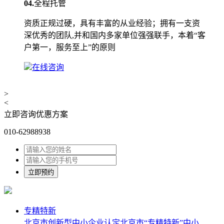
04.
全程托管
资质正规过硬，具有丰富的从业经验；拥有一支资
深优秀的团队,并和国内多家单位强强联手，本着“客
户第一，服务至上”的原则
在线咨询
>
<
立即咨询优惠方案
010-62988938
专精特新
北京市创新型中小企业认定
北京市“专精特新”中小